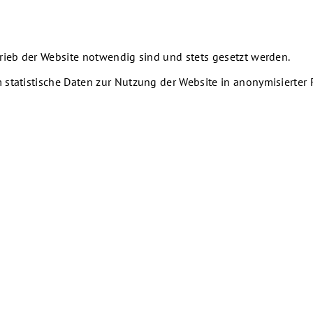
rieb der Website notwendig sind und stets gesetzt werden.
 statistische Daten zur Nutzung der Website in anonymisierte