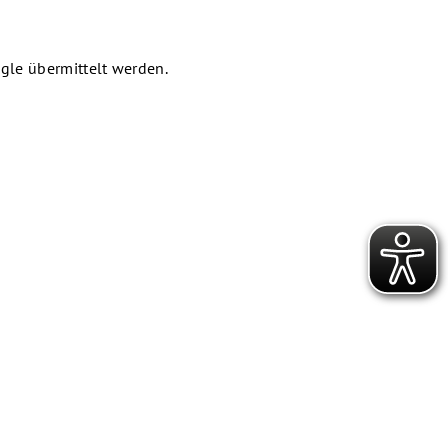
gle übermittelt werden.