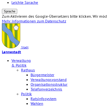
Leichte Sprache
Sprache
Zum Aktivieren des Google-Übersetzers bitte klicken. Wir mö
Mehr Informationen zum Datenschutz
Stadt
Lennestadt
Verwaltung
& Politik
Rathaus
Bürgermeister
Verwaltungsvorstand
Organisationsstruktur
Telefonverzeichnis
Politik
Ratsinfosystem
Wahlen