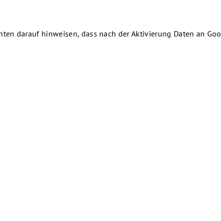
chten darauf hinweisen, dass nach der Aktivierung Daten an Goo