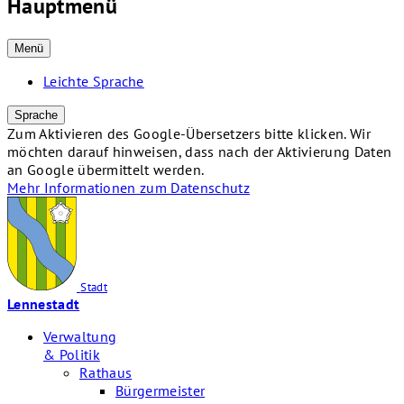
Hauptmenü
Menü
Leichte Sprache
Sprache
Zum Aktivieren des Google-Übersetzers bitte klicken. Wir
möchten darauf hinweisen, dass nach der Aktivierung Daten
an Google übermittelt werden.
Mehr Informationen zum Datenschutz
Stadt
Lennestadt
Verwaltung
& Politik
Rathaus
Bürgermeister