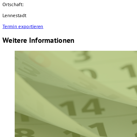
Ortschaft:
Lennestadt
Termin exportieren
Weitere Informationen