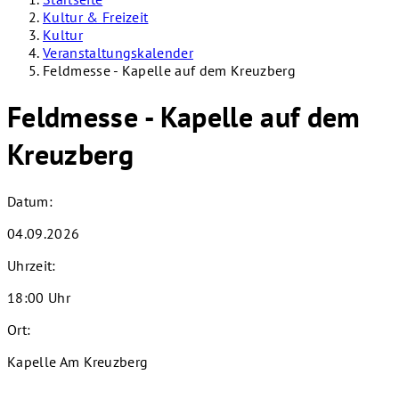
Kultur & Freizeit
Kultur
Veranstaltungskalender
Feldmesse - Kapelle auf dem Kreuzberg
Feldmesse - Kapelle auf dem
Kreuzberg
Datum:
04.09.2026
Uhrzeit:
18:00 Uhr
Ort:
Kapelle Am Kreuzberg