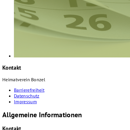
Kontakt
Heimatverein Bonzel
Barrierefreiheit
Datenschutz
Impressum
Allgemeine Informationen
Kontakt