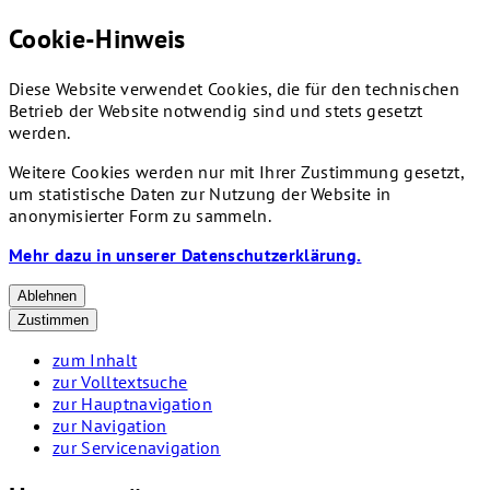
Cookie-Hinweis
Diese Website verwendet Cookies, die für den technischen
Betrieb der Website notwendig sind und stets gesetzt
werden.
Weitere Cookies werden nur mit Ihrer Zustimmung gesetzt,
um statistische Daten zur Nutzung der Website in
anonymisierter Form zu sammeln.
Mehr dazu in unserer Datenschutzerklärung.
Ablehnen
Zustimmen
zum Inhalt
zur Volltextsuche
zur Hauptnavigation
zur Navigation
zur Servicenavigation