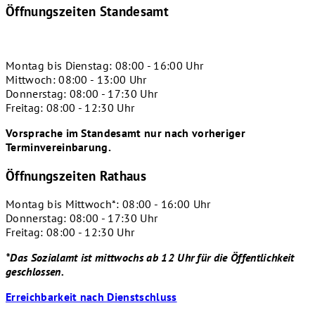
Öffnungszeiten Standesamt
Montag bis Dienstag: 08:00 - 16:00 Uhr
Mittwoch: 08:00 - 13:00 Uhr
Donnerstag: 08:00 - 17:30 Uhr
Freitag: 08:00 - 12:30 Uhr
Vorsprache im Standesamt nur nach vorheriger
Terminvereinbarung.
Öffnungszeiten Rathaus
Montag bis Mittwoch*: 08:00 - 16:00 Uhr
Donnerstag: 08:00 - 17:30 Uhr
Freitag: 08:00 - 12:30 Uhr
*Das Sozialamt ist mittwochs ab 12 Uhr für die Öffentlichkeit
geschlossen.
Erreichbarkeit nach Dienstschluss