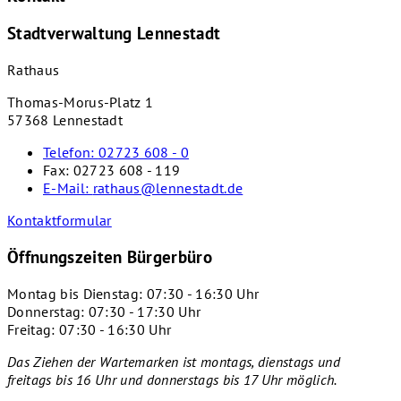
Stadtverwaltung Lennestadt
Rathaus
Thomas-Morus-Platz 1
57368 Lennestadt
Telefon:
02723 608 - 0
Fax:
02723 608 - 119
E-Mail:
rathaus@lennestadt.de
Kontaktformular
Öffnungszeiten Bürgerbüro
Montag bis Dienstag: 07:30 - 16:30 Uhr
Donnerstag: 07:30 - 17:30 Uhr
Freitag: 07:30 - 16:30 Uhr
Das Ziehen der Wartemarken ist montags, dienstags und
freitags bis 16 Uhr und donnerstags bis 17 Uhr
möglich.