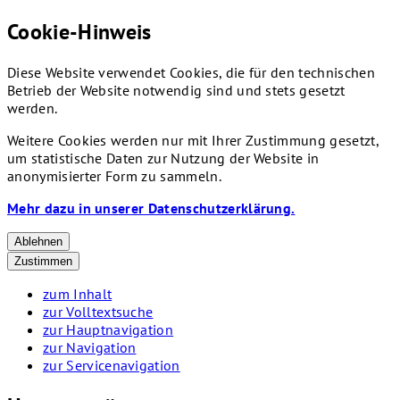
Cookie-Hinweis
Diese Website verwendet Cookies, die für den technischen
Betrieb der Website notwendig sind und stets gesetzt
werden.
Weitere Cookies werden nur mit Ihrer Zustimmung gesetzt,
um statistische Daten zur Nutzung der Website in
anonymisierter Form zu sammeln.
Mehr dazu in unserer Datenschutzerklärung.
Ablehnen
Zustimmen
zum Inhalt
zur Volltextsuche
zur Hauptnavigation
zur Navigation
zur Servicenavigation