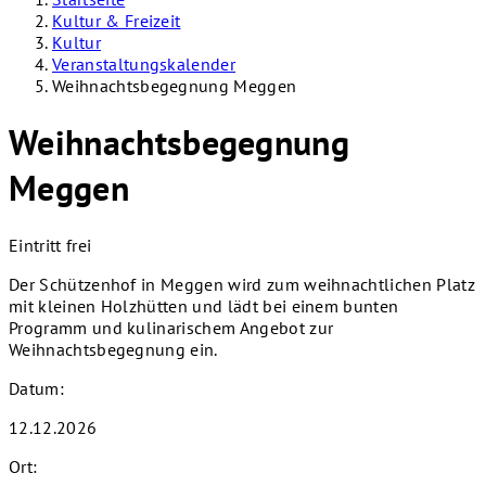
Kultur & Freizeit
Kultur
Veranstaltungskalender
Weihnachtsbegegnung Meggen
Weihnachtsbegegnung
Meggen
Eintritt frei
Der Schützenhof in Meggen wird zum weihnachtlichen Platz
mit kleinen Holzhütten und lädt bei einem bunten
Programm und kulinarischem Angebot zur
Weihnachtsbegegnung ein.
Datum:
12.12.2026
Ort: