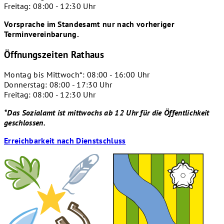
Freitag: 08:00 - 12:30 Uhr
Vorsprache im Standesamt nur nach vorheriger
Terminvereinbarung.
Öffnungszeiten Rathaus
Montag bis Mittwoch*: 08:00 - 16:00 Uhr
Donnerstag: 08:00 - 17:30 Uhr
Freitag: 08:00 - 12:30 Uhr
*Das Sozialamt ist mittwochs ab 12 Uhr für die Öffentlichkeit
geschlossen.
Erreichbarkeit nach Dienstschluss