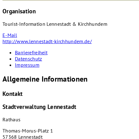
Organisation
Tourist-Information Lennestadt & Kirchhundem
E-Mail
http://www.lennestadt-kirchhundem.de/
Barrierefreiheit
Datenschutz
Impressum
Allgemeine Informationen
Kontakt
Stadtverwaltung Lennestadt
Rathaus
Thomas-Morus-Platz 1
57368 Lennestadt