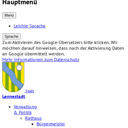
Hauptmenü
Menü
Leichte Sprache
Sprache
Zum Aktivieren des Google-Übersetzers bitte klicken. Wir
möchten darauf hinweisen, dass nach der Aktivierung Daten
an Google übermittelt werden.
Mehr Informationen zum Datenschutz
Stadt
Lennestadt
Verwaltung
& Politik
Rathaus
Bürgermeister