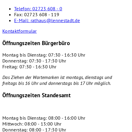
Telefon:
02723 608 - 0
Fax:
02723 608 - 119
E-Mail:
rathaus@lennestadt.de
Kontaktformular
Öffnungszeiten Bürgerbüro
Montag bis Dienstag: 07:30 - 16:30 Uhr
Donnerstag: 07:30 - 17:30 Uhr
Freitag: 07:30 - 16:30 Uhr
Das Ziehen der Wartemarken ist montags, dienstags und
freitags bis 16 Uhr und donnerstags bis 17 Uhr
möglich.
Öffnungszeiten Standesamt
Montag bis Dienstag: 08:00 - 16:00 Uhr
Mittwoch: 08:00 - 13:00 Uhr
Donnerstag: 08:00 - 17:30 Uhr