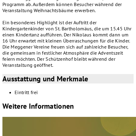
Programm ab. Außerdem können Besucher während der
Veranstaltung Weihnachtsbäume erwerben.
Ein besonderes Highlight ist der Auftritt der
Kindergartenkinder von St. Bartholomäus, die um 15.45 Uhr
einen Kindertanz aufführen. Der Nikolaus kommt dann um
16 Uhr erwartet mit kleinen Überraschungen für die Kinder.
Die Meggener Vereine freuen sich auf zahlreiche Besucher,
die gemeinsam in festlicher Atmosphäre die Adventszeit
feiern möchten. Der Schützenhof bleibt während der
Veranstaltung geöffnet.
Ausstattung und Merkmale
Eintritt frei
Weitere Informationen