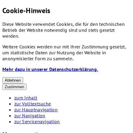
Cookie-Hinweis
Diese Website verwendet Cookies, die für den technischen
Betrieb der Website notwendig sind und stets gesetzt
werden.
Weitere Cookies werden nur mit Ihrer Zustimmung gesetzt,
um statistische Daten zur Nutzung der Website in
anonymisierter Form zu sammeln.
Mehr dazu in unserer Datenschutzerklärung.
Ablehnen
Zustimmen
zum Inhalt
zur Volltextsuche
zur Hauptnavigation
zur Navigation
zur Servicenavigation