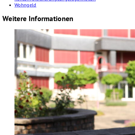
Wohngeld
Weitere Informationen