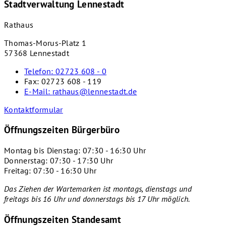
Stadtverwaltung Lennestadt
Rathaus
Thomas-Morus-Platz 1
57368 Lennestadt
Telefon:
02723 608 - 0
Fax:
02723 608 - 119
E-Mail:
rathaus@lennestadt.de
Kontaktformular
Öffnungszeiten Bürgerbüro
Montag bis Dienstag: 07:30 - 16:30 Uhr
Donnerstag: 07:30 - 17:30 Uhr
Freitag: 07:30 - 16:30 Uhr
Das Ziehen der Wartemarken ist montags, dienstags und
freitags bis 16 Uhr und donnerstags bis 17 Uhr
möglich.
Öffnungszeiten Standesamt