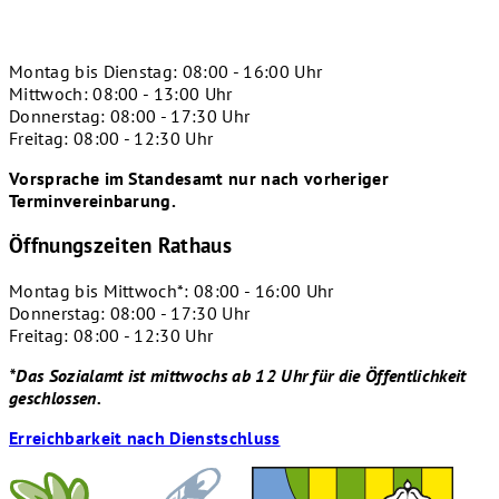
Montag bis Dienstag: 08:00 - 16:00 Uhr
Mittwoch: 08:00 - 13:00 Uhr
Donnerstag: 08:00 - 17:30 Uhr
Freitag: 08:00 - 12:30 Uhr
Vorsprache im Standesamt nur nach vorheriger
Terminvereinbarung.
Öffnungszeiten Rathaus
Montag bis Mittwoch*: 08:00 - 16:00 Uhr
Donnerstag: 08:00 - 17:30 Uhr
Freitag: 08:00 - 12:30 Uhr
*Das Sozialamt ist mittwochs ab 12 Uhr für die Öffentlichkeit
geschlossen.
Erreichbarkeit nach Dienstschluss