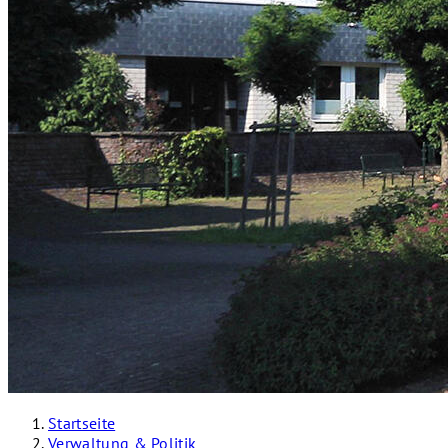
Startseite
Verwaltung & Politik