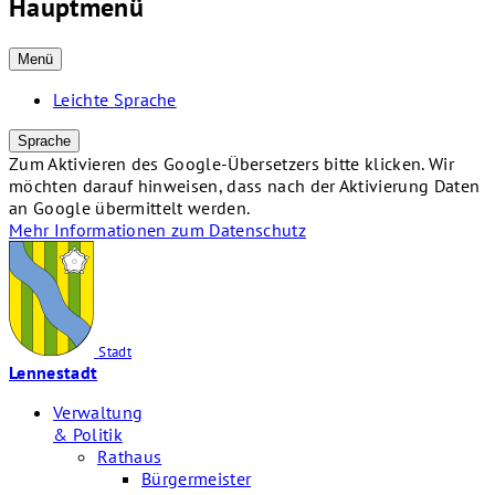
Hauptmenü
Menü
Leichte Sprache
Sprache
Zum Aktivieren des Google-Übersetzers bitte klicken. Wir
möchten darauf hinweisen, dass nach der Aktivierung Daten
an Google übermittelt werden.
Mehr Informationen zum Datenschutz
Stadt
Lennestadt
Verwaltung
& Politik
Rathaus
Bürgermeister