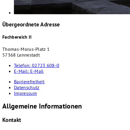
Übergeordnete Adresse
Fachbereich II
Thomas-Morus-Platz 1
57368 Lennestadt
Telefon:
02723 608-0
E-Mail:
E-Mail
Barrierefreiheit
Datenschutz
Impressum
Allgemeine Informationen
Kontakt