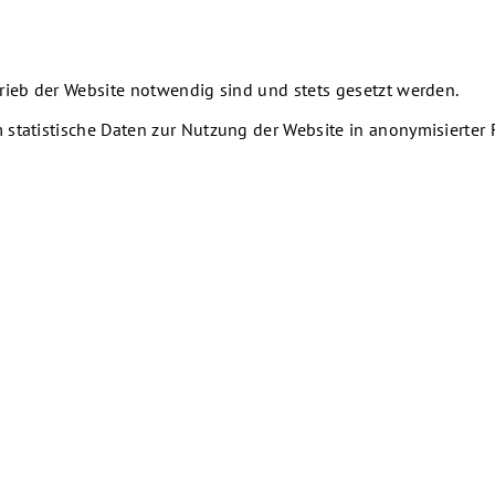
rieb der Website notwendig sind und stets gesetzt werden.
 statistische Daten zur Nutzung der Website in anonymisierte