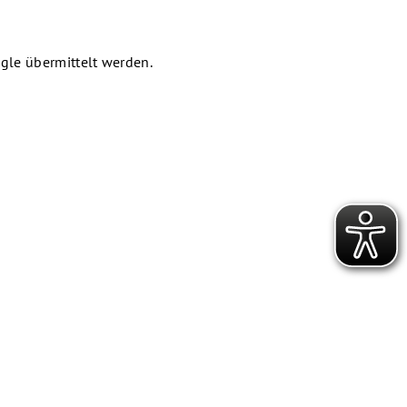
gle übermittelt werden.