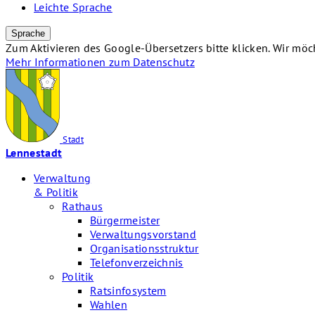
Leichte Sprache
Sprache
Zum Aktivieren des Google-Übersetzers bitte klicken. Wir mö
Mehr Informationen zum Datenschutz
Stadt
Lennestadt
Verwaltung
& Politik
Rathaus
Bürgermeister
Verwaltungsvorstand
Organisationsstruktur
Telefonverzeichnis
Politik
Ratsinfosystem
Wahlen