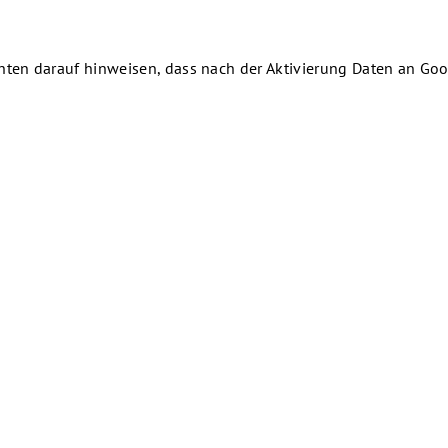
chten darauf hinweisen, dass nach der Aktivierung Daten an Goo